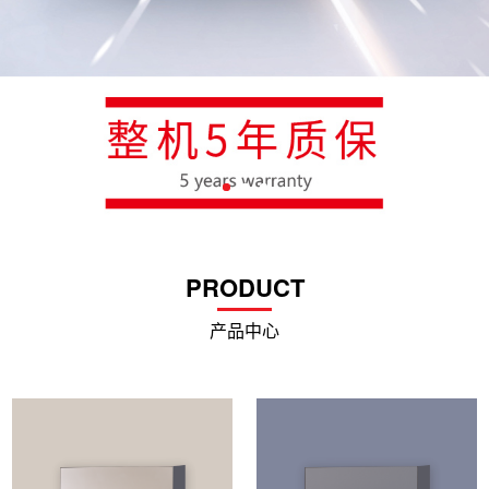
PRODUCT
产品中心