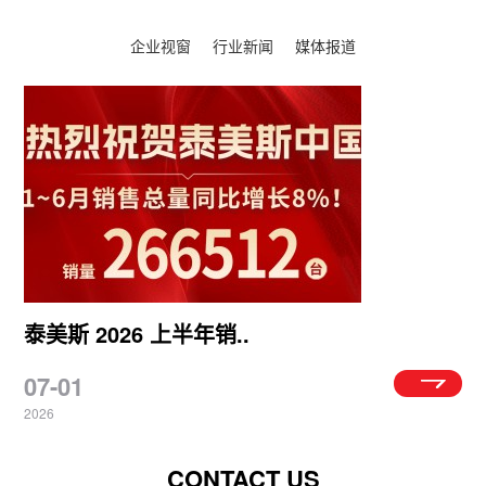
企业视窗
行业新闻
媒体报道
泰美斯 2026 上半年销..
07-01
2026
CONTACT US