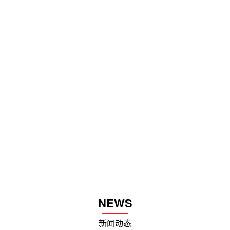
NEWS
新闻动态