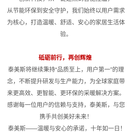
从节能环保到安全守护，我们始终以用户需求
为核心，打造温暖、舒适、安心的家居生活体
验。
砥砺前行，再创辉煌
泰美斯将继续秉持“品质至上，用户第一”的理
念，不断提升研发与生产能力，为全球家庭带
来更高效、更智能、更环保的采暖解决方案。
感谢每一位用户的信赖与支持，泰美斯，与您
携手共创美好未来！
泰美斯——温暖与安心的承诺，十年如一日！