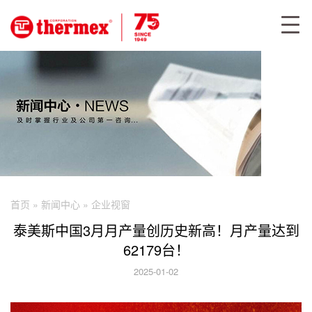
首页
»
新闻中心
»
企业视窗
泰美斯中国3月月产量创历史新高！月产量达到
62179台！
2025-01-02