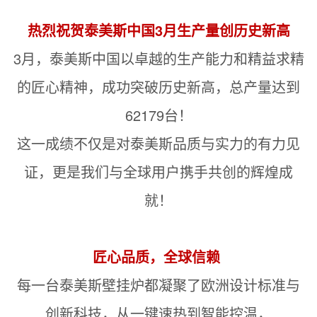
热烈祝贺泰美斯中国3月生产量创历史新高
3月，泰美斯中国以卓越的生产能力和精益求精
的匠心精神，成功突破历史新高，总产量达到
62179台！
这一成绩不仅是对泰美斯品质与实力的有力见
证，更是我们与全球用户携手共创的辉煌成
就！
匠心品质，全球信赖
每一台泰美斯壁挂炉都凝聚了欧洲设计标准与
创新科技，从一键速热到智能控温，