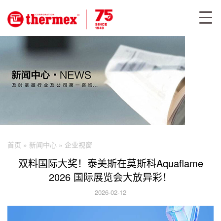
首页
»
新闻中心
»
企业视窗
双料国际大奖！泰美斯在莫斯科Aquaflame
2026 国际展览会大放异彩！
2026-02-12