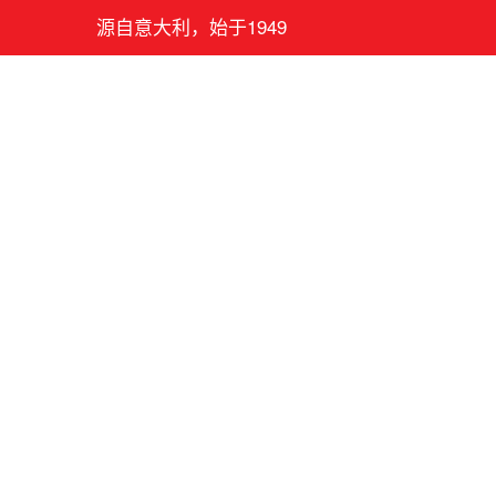
源自意大利，始于1949