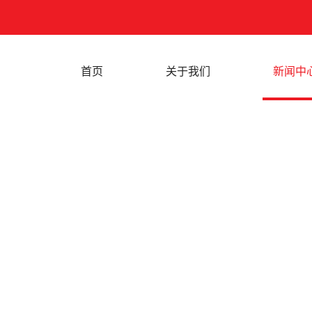
首页
关于我们
新闻中