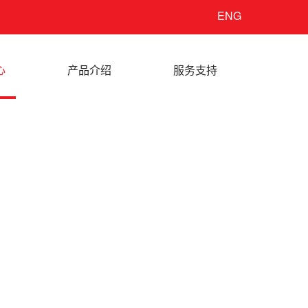
ENG
心
产品介绍
服务支持